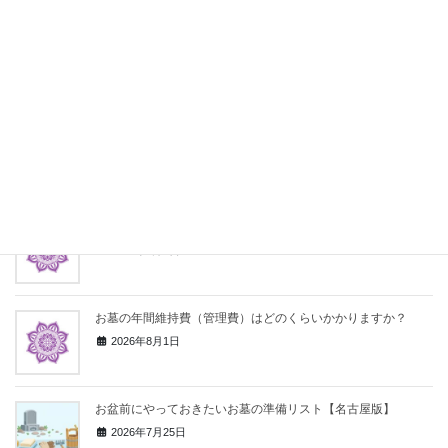
お墓を建てるのにいくらかかりますか？
2026年8月1日
お墓を建てるまでの流れを教えてください
2026年8月1日
石の種類によって何が違いますか？
2026年8月1日
お墓の年間維持費（管理費）はどのくらいかかりますか？
2026年8月1日
お盆前にやっておきたいお墓の準備リスト【名古屋版】
2026年7月25日