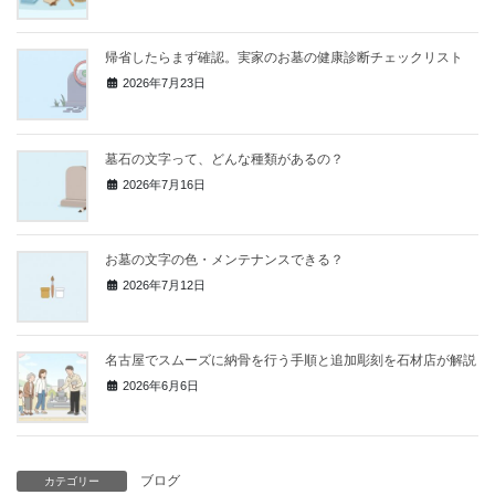
帰省したらまず確認。実家のお墓の健康診断チェックリスト
2026年7月23日
墓石の文字って、どんな種類があるの？
2026年7月16日
お墓の文字の色・メンテナンスできる？
2026年7月12日
名古屋でスムーズに納骨を行う手順と追加彫刻を石材店が解説
2026年6月6日
ブログ
カテゴリー