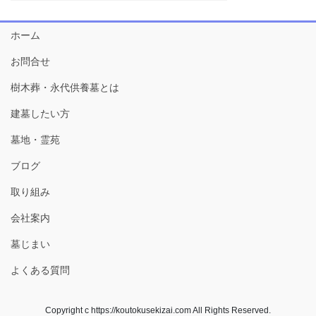
ホーム
お問合せ
樹木葬・永代供養墓とは
建墓したい方
墓地・霊苑
ブログ
取り組み
会社案内
墓じまい
よくある質問
Copyright c https://koutokusekizai.com All Rights Reserved.