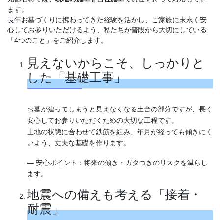
ます。
長年お墓づくりに携わってきた経験を活かし、ご家族に末永く安
心してお参りいただけるよう、私たちが普段から大切にしている
「4つのこと」をご紹介します。
見えないからこそ、しっかりと
した「基礎工事」
お墓が建ってしまうと見えなくなる土台の部分ですが、長く
安心してお参りいただくための大切な工程です。
土地の状態に合わせて鉄筋を組み、年月が経っても傾きにく
いよう、丈夫な基礎を作ります。
— 安心ポイント：将来の傾き・ガタつきのリスクを減らし
ます。
地震への備えも考える「接着・
耐震」