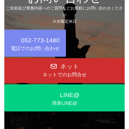
ご依頼及び業務内容へのご質問などお気軽にお問い合わせくださ
い
※水曜定休日
052-773-1480
電話でのお問い合わせ
ネット
ネットでのお問合せ
LINE@
簡単LINE@