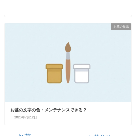
お墓は本当に必要なのだろうか
2026年7月13日
お墓の知識
お墓の文字の色・メンテナンスできる？
2026年7月12日