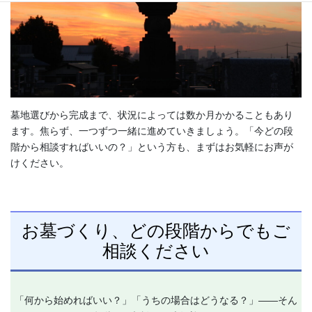
墓地選びから完成まで、状況によっては数か月かかることもあり
ます。焦らず、一つずつ一緒に進めていきましょう。「今どの段
階から相談すればいいの？」という方も、まずはお気軽にお声が
けください。
お墓づくり、どの段階からでもご
相談ください
「何から始めればいい？」「うちの場合はどうなる？」——そん