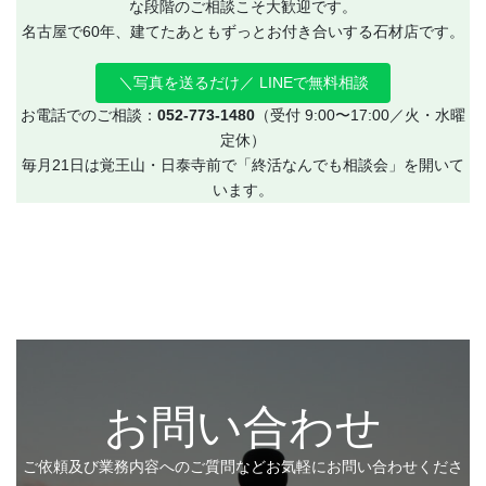
な段階のご相談こそ大歓迎です。
名古屋で60年、建てたあともずっとお付き合いする石材店です。
＼写真を送るだけ／ LINEで無料相談
お電話でのご相談：
052-773-1480
（受付 9:00〜17:00／火・水曜
定休）
毎月21日は覚王山・日泰寺前で「終活なんでも相談会」を開いて
います。
お問い合わせ
ご依頼及び業務内容へのご質問などお気軽にお問い合わせくださ