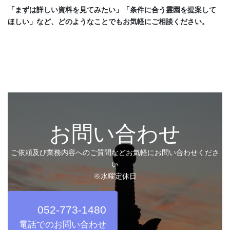
「まずは詳しい資料を見てみたい」「条件に合う霊園を提案して
ほしい」など、どのようなことでもお気軽にご相談ください。
お問い合わせ
ご依頼及び業務内容へのご質問などお気軽にお問い合わせくださ
い
※水曜定休日
052-773-1480
電話でのお問い合わせ