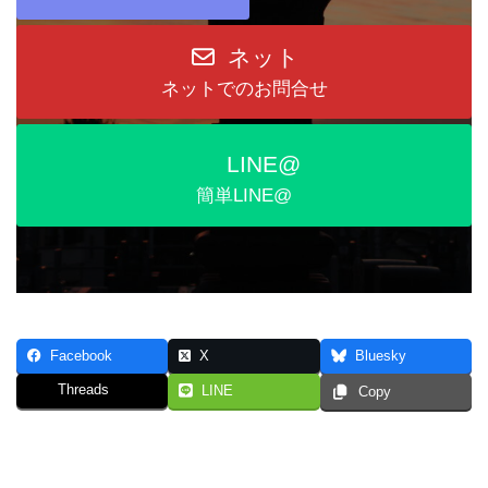
ネット
ネットでのお問合せ
LINE@
簡単LINE@
Facebook
X
Bluesky
Threads
LINE
Copy