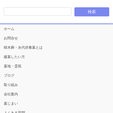
ホーム
お問合せ
樹木葬・永代供養墓とは
建墓したい方
墓地・霊苑
ブログ
取り組み
会社案内
墓じまい
よくある質問