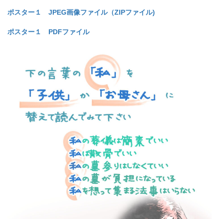
ポスター１ JPEG画像ファイル（ZIPファイル)
ポスター１ PDFファイル