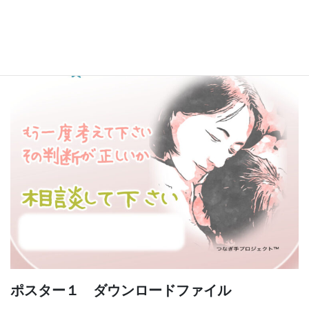
ポスター１ ダウンロードファイル