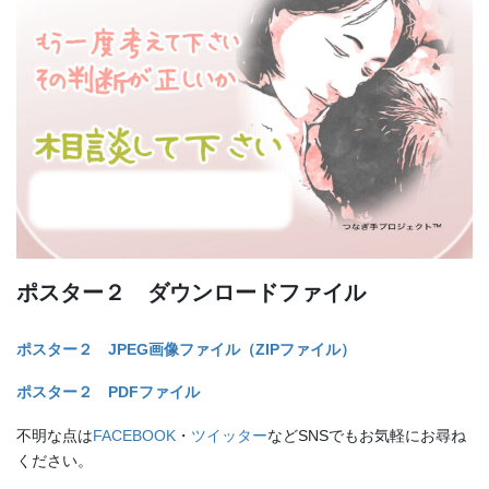
ポスター２ ダウンロードファイル
ポスター２ JPEG画像ファイル（ZIPファイル）
ポスター２ PDFファイル
不明な点は
FACEBOOK
・
ツイッター
などSNSでもお気軽にお尋ね
ください。