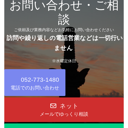
お問い合わせ・ご相
談
ご依頼及び業務内容などお気軽にお問い合わせください
訪問や繰り返しの電話営業などは一切行い
ません
※水曜定休日
052-773-1480
電話でのお問い合わせ
ネット
メールでゆっくり相談