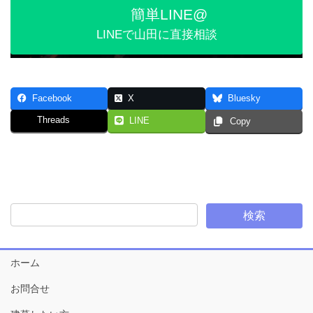
簡単LINE@
LINEで山田に直接相談
Facebook
X
Bluesky
Threads
LINE
Copy
ホーム
お問合せ