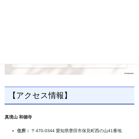
【アクセス情報】
真境山 和德寺
住所：
〒470-0344 愛知県豊田市保見町西の山41番地