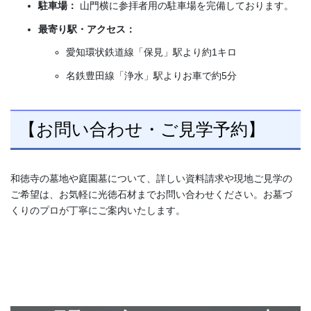
駐車場：
山門横に参拝者用の駐車場を完備しております。
最寄り駅・アクセス：
愛知環状鉄道線「保見」駅より約1キロ
名鉄豊田線「浄水」駅よりお車で約5分
【お問い合わせ・ご見学予約】
和徳寺の墓地や庭園墓について、詳しい資料請求や現地ご見学の
ご希望は、お気軽に光徳石材までお問い合わせください。お墓づ
くりのプロが丁寧にご案内いたします。