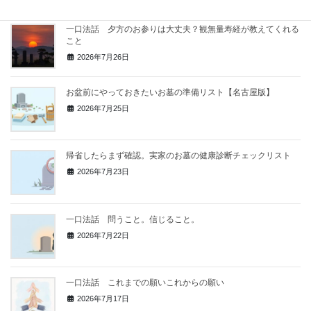
一口法話 夕方のお参りは大丈夫？観無量寿経が教えてくれる
こと
2026年7月26日
お盆前にやっておきたいお墓の準備リスト【名古屋版】
2026年7月25日
帰省したらまず確認。実家のお墓の健康診断チェックリスト
2026年7月23日
一口法話 問うこと。信じること。
2026年7月22日
一口法話 これまでの願いこれからの願い
2026年7月17日