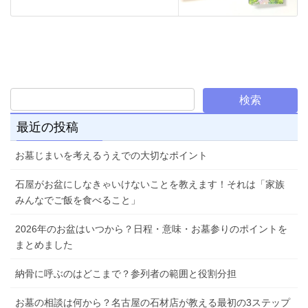
最近の投稿
お墓じまいを考えるうえでの大切なポイント
石屋がお盆にしなきゃいけないことを教えます！それは「家族
みんなでご飯を食べること」
2026年のお盆はいつから？日程・意味・お墓参りのポイントを
まとめました
納骨に呼ぶのはどこまで？参列者の範囲と役割分担
お墓の相談は何から？名古屋の石材店が教える最初の3ステップ